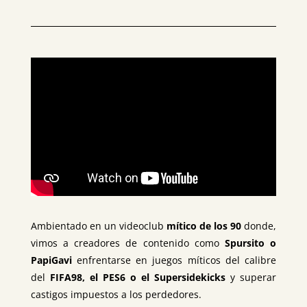
Ambientado en un videoclub
mítico de los 90
donde,
vimos a creadores de contenido como
Spursito o
PapiGavi
enfrentarse en juegos míticos del calibre
del
FIFA98, el PES6 o el Supersidekicks
y superar
castigos impuestos a los perdedores.