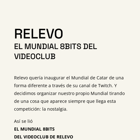
RELEVO
EL MUNDIAL 8BITS DEL
VIDEOCLUB
Relevo quería inaugurar el Mundial de Catar de una
forma diferente a través de su canal de Twitch. Y
decidimos organizar nuestro propio Mundial tirando
de una cosa que aparece siempre que llega esta
competición: la nostalgia.
Así se lió
EL MUNDIAL 8BITS
DEL VIDEOCLUB DE RELEVO