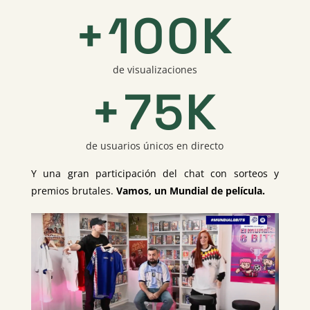
+100K
de visualizaciones
+75K
de usuarios únicos en directo
Y una gran participación del chat con sorteos y
premios brutales.
Vamos, un Mundial de película.